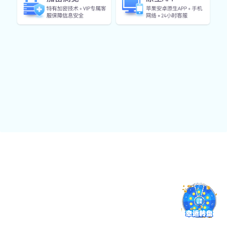
2023年9月15日 · App v5.3.2
账户系统安全性增强
引入双重验证机制，提升用户资产与数据安全。
支持查看历史登录设备，异常访问可第一时间排查。
解决验证码间歇性延迟问题，提升注册体验。
2023年8月1日 · App v5.2.8
赛事提醒与首页模块升级
优化赛事提醒组件，新增浮动提醒条，查看更直观。
推出“今日焦点赛事”桌面小组件，重要赛事不错过。
历史数据筛选功能加强，查阅记录更省力。
2023年6月10日 · App v5.2.0
智能推荐系统首度上线