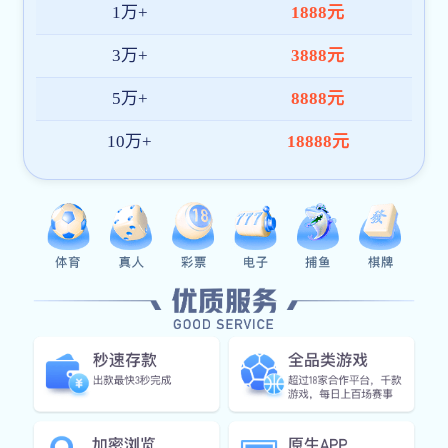
行。
2023年12月20日 · App v5.4.0
世界杯期间数据展示全面提速
升级数据缓存方案，应对多场赛事同时加载时的性能压
力。
对球员动态与进球动画进行了流畅度优化，适配主流网
络环境。
新增“精彩回看”模块，重点赛事集锦支持一键快速回
放。
2023年11月2日 · App v5.3.6
电竞赛事专属页上线，强化交互体验
增设“战队动态”区块，涵盖近期赛程与战力变化。
适配旧机型夜间模式，解决字体样式兼容问题。
整体响应速度提升，页面切换更为顺滑。